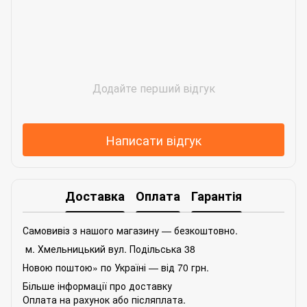
Додайте перший відгук
Написати відгук
Доставка
Оплата
Гарантія
Самовивіз з нашого магазину — безкоштовно.
м. Хмельницький вул. Подільська 38
Новою поштою» по Україні — від 70 грн.
Більше інформації про доставку
Оплата на рахунок або післяплата.