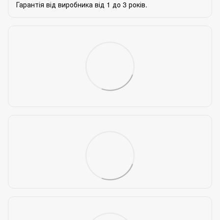
Гарантія від виробника від 1 до 3 років.