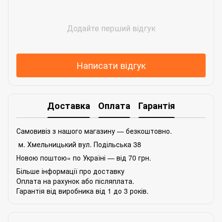
Додайте перший відгук
Написати відгук
Доставка
Оплата
Гарантія
Самовивіз з нашого магазину — безкоштовно.
м. Хмельницький вул. Подільська 38
Новою поштою» по Україні — від 70 грн.
Більше інформації про доставку
Оплата на рахунок або післяплата.
Гарантія від виробника від 1 до 3 років.