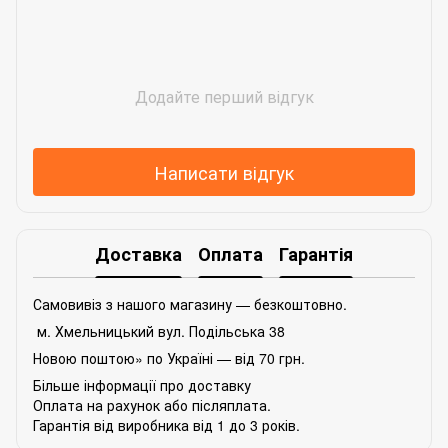
Додайте перший відгук
Написати відгук
Доставка
Оплата
Гарантія
Самовивіз з нашого магазину — безкоштовно.
м. Хмельницький вул. Подільська 38
Новою поштою» по Україні — від 70 грн.
Більше інформації про доставку
Оплата на рахунок або післяплата.
Гарантія від виробника від 1 до 3 років.