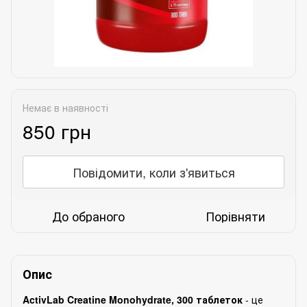
Немає в наявності
850 грн
Повідомити, коли з'явиться
До обраного
Порівняти
Опис
ActivLab Creatine Monohydrate, 300 таблеток
- це