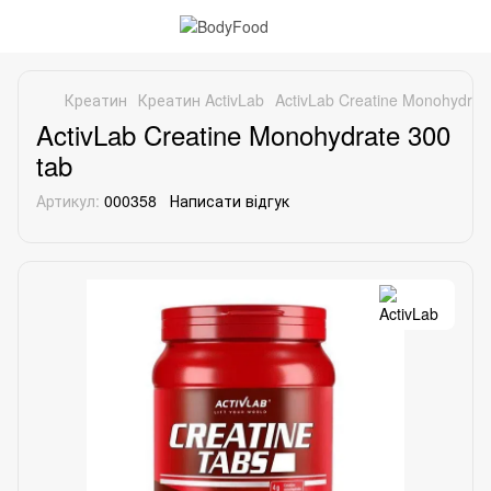
Креатин
Креатин ActivLab
ActivLab Creatine Monohydrat
ActivLab Creatine Monohydrate 300
tab
Артикул:
000358
Написати відгук