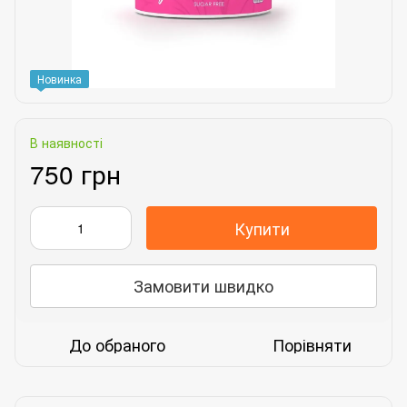
Новинка
В наявності
750 грн
Купити
Замовити швидко
До обраного
Порівняти