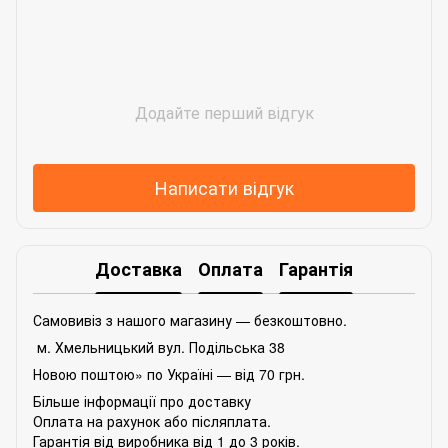
Додайте перший відгук
Написати відгук
Доставка
Оплата
Гарантія
Самовивіз з нашого магазину — безкоштовно.
м. Хмельницький вул. Подільська 38
Новою поштою» по Україні — від 70 грн.
Більше інформації про доставку
Оплата на рахунок або післяплата.
Гарантія від виробника від 1 до 3 років.