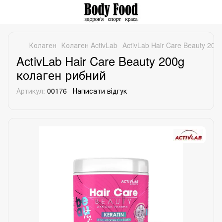
Колаген
Колаген ActivLab
ActivLab Hair Care Beauty 20
ActivLab Hair Care Beauty 200g
колаген рибний
Артикул:
00176
Написати відгук