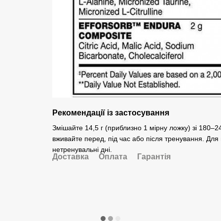
Рекомендації із застосування
Змішайте 14,5 г (приблизно 1 мірну ложку) зі 180–
вживайте перед, під час або після тренування. Для
нетренувальні дні.
Доставка
Оплата
Гарантія