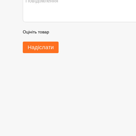
Оцініть товар
Надіслати