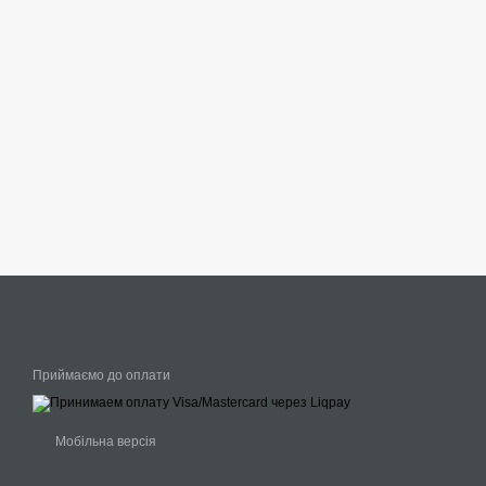
Приймаємо до оплати
Мобільна версія