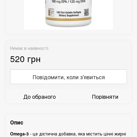
Немає в наявності
520 грн
Повідомити, коли з'явиться
До обраного
Порівняти
Опис
Omega-3
- це дієтична добавка, яка містить цінні жирні