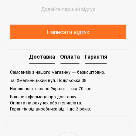
Додайте перший відгук
Написати відгук
Доставка
Оплата
Гарантія
Самовивіз з нашого магазину — безкоштовно.
м. Хмельницький вул. Подільська 38
Новою поштою» по Україні — від 70 грн.
Більше інформації про доставку
Оплата на рахунок або післяплата.
Гарантія від виробника від 1 до 3 років.