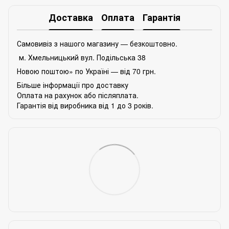
Доставка
Оплата
Гарантія
Самовивіз з нашого магазину — безкоштовно.
м. Хмельницький вул. Подільська 38
Новою поштою» по Україні — від 70 грн.
Більше інформації про доставку
Оплата на рахунок або післяплата.
Гарантія від виробника від 1 до 3 років.