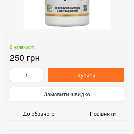
В наявності
250 грн
Купити
Замовити швидко
До обраного
Порівняти