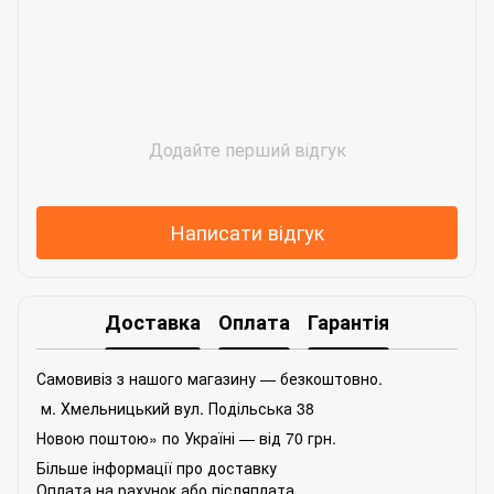
Додайте перший відгук
Написати відгук
Доставка
Оплата
Гарантія
Самовивіз з нашого магазину — безкоштовно.
м. Хмельницький вул. Подільська 38
Новою поштою» по Україні — від 70 грн.
Більше інформації про доставку
Оплата на рахунок або післяплата.