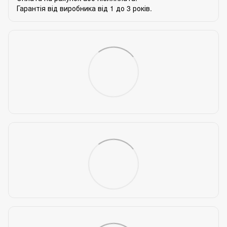
Гарантія від виробника від 1 до 3 років.