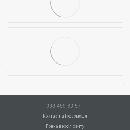
093-489-60-57
Контактна інформація
Повна версія сайту