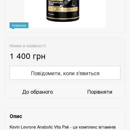
Новинка
Немає в наявності
1 400 грн
Повідомити, коли з'явиться
До обраного
Порівняти
Опис
Kevin Levrone Anabolic Vita Pak - це комплекс вітамінів