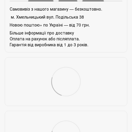
Самовивіз з нашого магазину — безкоштовно.
м. Хмельницький вул. Подільська 38
Новою поштою» по Україні — від 70 грн.
Більше інформації про доставку
Оплата на рахунок або післяплата.
Гарантія від виробника від 1 до 3 років.