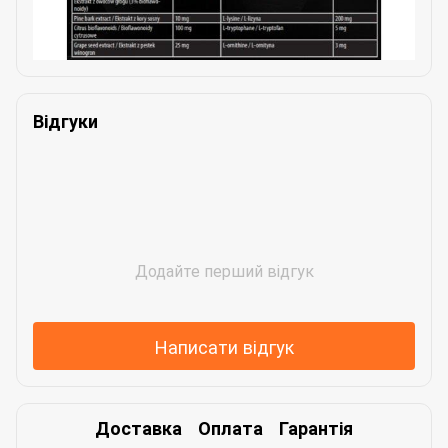
Відгуки
Додайте перший відгук
Написати відгук
Доставка
Оплата
Гарантія