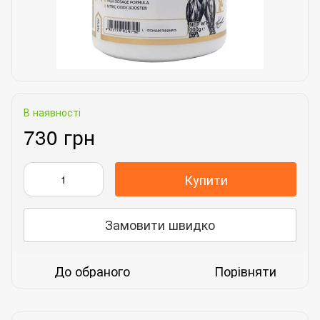
В наявності
730 грн
Купити
Замовити швидко
До обраного
Порівняти