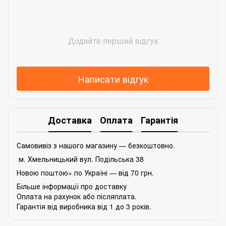
Додайте перший відгук
Написати відгук
Доставка
Оплата
Гарантія
Самовивіз з нашого магазину — безкоштовно.
м. Хмельницький вул. Подільська 38
Новою поштою» по Україні — від 70 грн.
Більше інформації про доставку
Оплата на рахунок або післяплата.
Гарантія від виробника від 1 до 3 років.