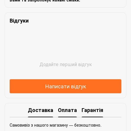
Відгуки
Додайте перший відгук
Написати відгук
Доставка
Оплата
Гарантія
Самовивіз з нашого магазину — безкоштовно.