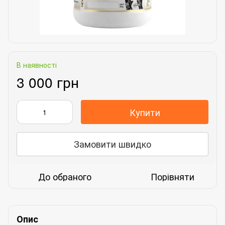
В наявності
3 000 грн
Купити
Замовити швидко
До обраного
Порівняти
Опис