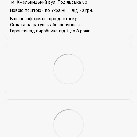
м. Хмельницький вул. Подільська 38
Новою поштою» по Україні — від 70 грн.
Більше інформації про доставку
Оплата на рахунок або післяплата.
Гарантія від виробника від 1 до 3 років.