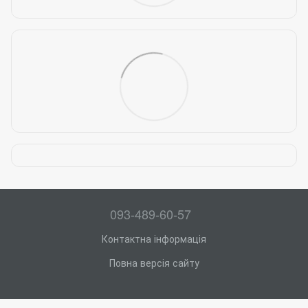
093-489-60-57
Контактна інформація
Повна версія сайту