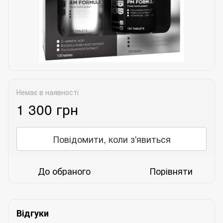
Немає в наявності
1 300 грн
Повідомити, коли з'явиться
До обраного
Порівняти
Відгуки