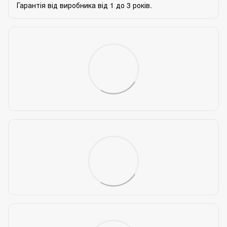
Гарантія від виробника від 1 до 3 років.