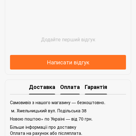
Додайте перший відгук
Написати відгук
Доставка
Оплата
Гарантія
Самовивіз з нашого магазину — безкоштовно.
м. Хмельницький вул. Подільська 38
Новою поштою» по Україні — від 70 грн.
Більше інформації про доставку
Оплата на рахунок або післяплата.