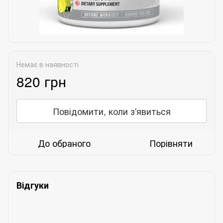
Немає в наявності
820 грн
Повідомити, коли з'явиться
До обраного
Порівняти
Відгуки