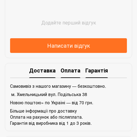
Додайте перший відгук
Написати відгук
Доставка
Оплата
Гарантія
Самовивіз з нашого магазину — безкоштовно.
м. Хмельницький вул. Подільська 38
Новою поштою» по Україні — від 70 грн.
Більше інформації про доставку
Оплата на рахунок або післяплата.
Гарантія від виробника від 1 до 3 років.