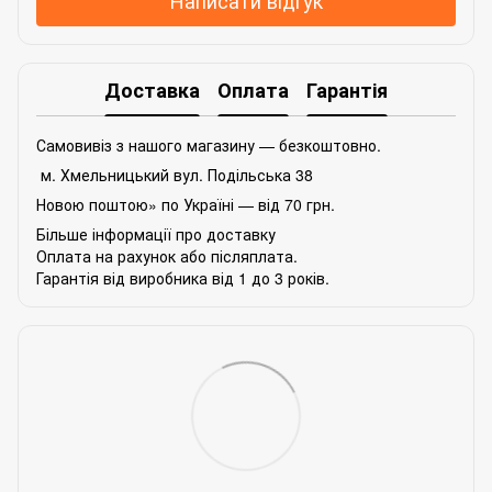
Доставка
Оплата
Гарантія
Самовивіз з нашого магазину — безкоштовно.
м. Хмельницький вул. Подільська 38
Новою поштою» по Україні — від 70 грн.
Більше інформації про доставку
Оплата на рахунок або післяплата.
Гарантія від виробника від 1 до 3 років.