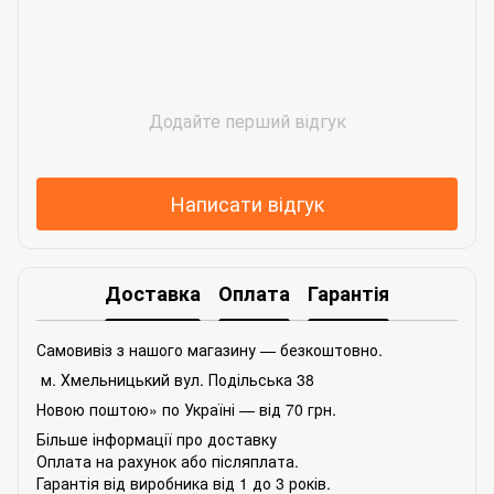
Додайте перший відгук
Написати відгук
Доставка
Оплата
Гарантія
Самовивіз з нашого магазину — безкоштовно.
м. Хмельницький вул. Подільська 38
Новою поштою» по Україні — від 70 грн.
Більше інформації про доставку
Оплата на рахунок або післяплата.
Гарантія від виробника від 1 до 3 років.