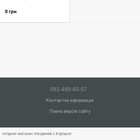
0 грн
093-489-60-57
Контактна інформація
Повна версія сайту
Інтернет-магазин створений з Хорошоп