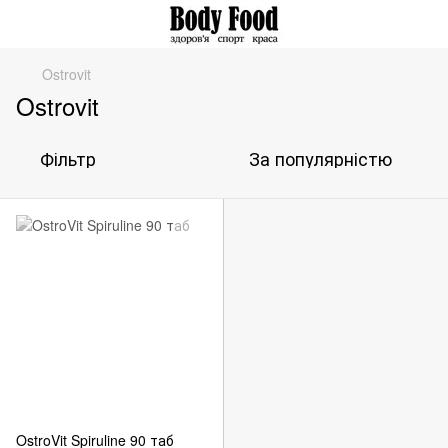
Ostrovit
Ostrovit
Фільтр
За популярністю
OstroVit Spiruline 90 таб