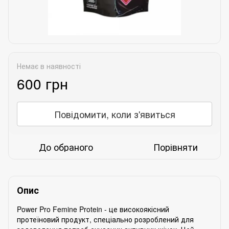
Немає в наявності
600 грн
Повідомити, коли з'явиться
До обраного
Порівняти
Опис
Power Pro Femine Protein - це високоякісний
протеїновий продукт, спеціально розроблений для