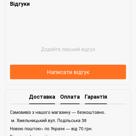
Відгуки
Додайте перший відгук
Написати відгук
Доставка
Оплата
Гарантія
Самовивіз з нашого магазину — безкоштовно.
м. Хмельницький вул. Подільська 38
Новою поштою» по Україні — від 70 грн.