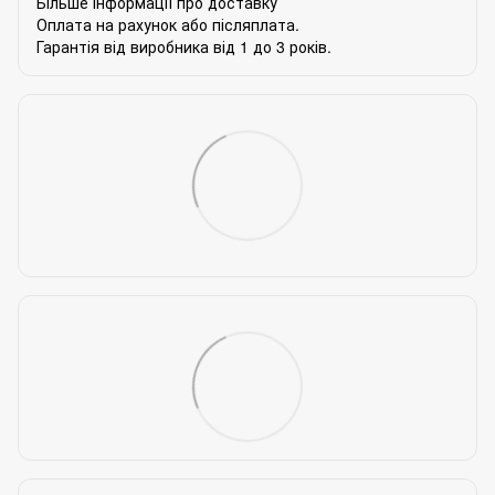
Більше інформації про доставку
Оплата на рахунок або післяплата.
Гарантія від виробника від 1 до 3 років.