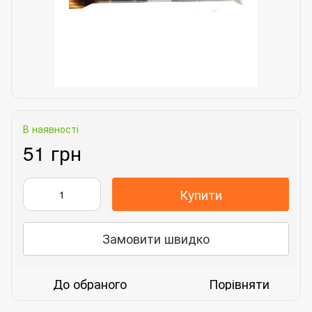
В наявності
51 грн
Купити
Замовити швидко
До обраного
Порівняти