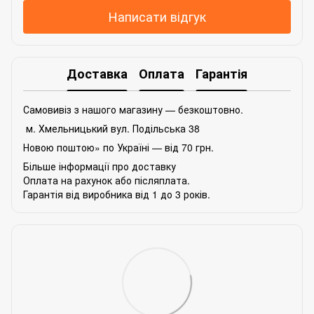
Написати відгук
Доставка
Оплата
Гарантія
Самовивіз з нашого магазину — безкоштовно.
м. Хмельницький вул. Подільська 38
Новою поштою» по Україні — від 70 грн.
Більше інформації про доставку
Оплата на рахунок або післяплата.
Гарантія від виробника від 1 до 3 років.