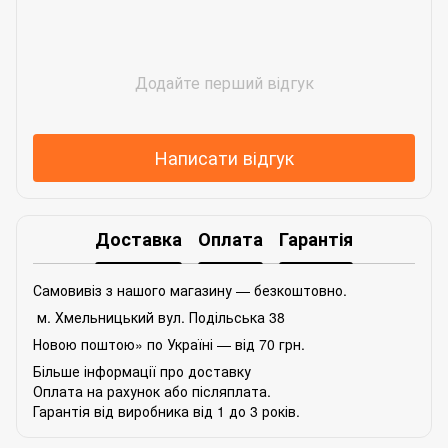
Додайте перший відгук
Написати відгук
Доставка
Оплата
Гарантія
Самовивіз з нашого магазину — безкоштовно.
м. Хмельницький вул. Подільська 38
Новою поштою» по Україні — від 70 грн.
Більше інформації про доставку
Оплата на рахунок або післяплата.
Гарантія від виробника від 1 до 3 років.