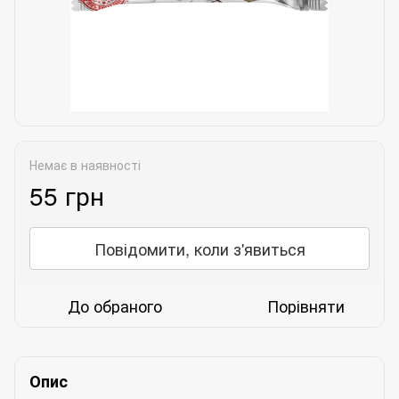
Немає в наявності
55 грн
Повідомити, коли з'явиться
До обраного
Порівняти
Опис