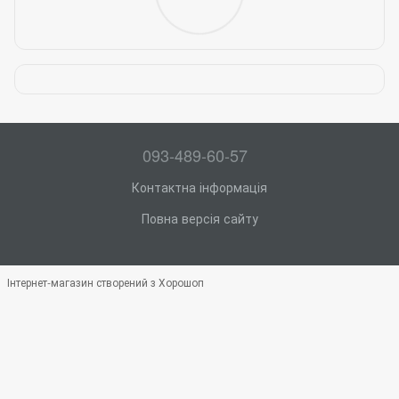
093-489-60-57
Контактна інформація
Повна версія сайту
Інтернет-магазин створений з Хорошоп