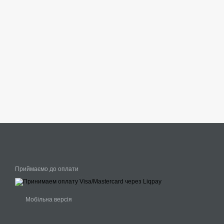
Приймаємо до оплати
Мобільна версія