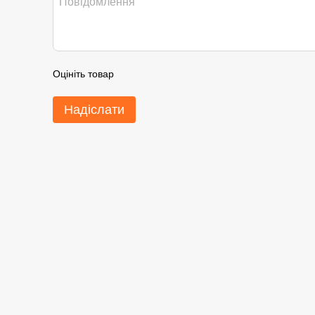
Оцініть товар
Надіслати