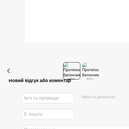
Новий відгук або коментар
Увійти за допомогою