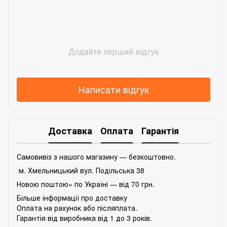
Додайте перший відгук
Написати відгук
Доставка
Оплата
Гарантія
Самовивіз з нашого магазину — безкоштовно.
м. Хмельницький вул. Подільська 38
Новою поштою» по Україні — від 70 грн.
Більше інформації про доставку
Оплата на рахунок або післяплата.
Гарантія від виробника від 1 до 3 років.