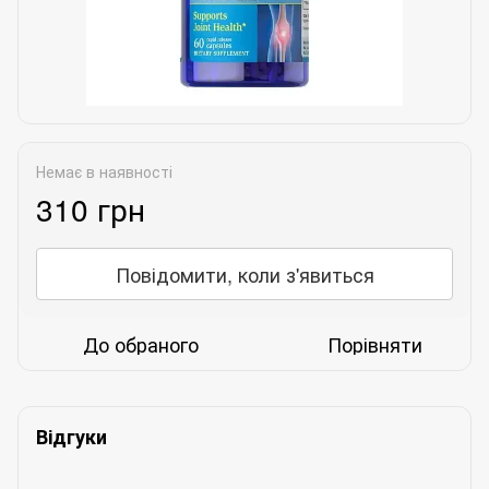
Немає в наявності
310 грн
Повідомити, коли з'явиться
До обраного
Порівняти
Відгуки