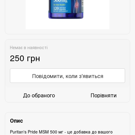
Немає в наявності
250 грн
Повідомити, коли з'явиться
До обраного
Порівняти
Опис
Puritan's Pride MSM 500 мг - це добавка до вашого